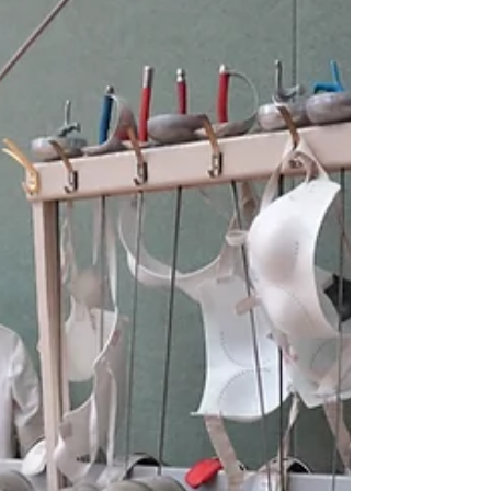
„eines der