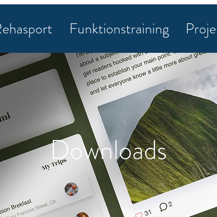
ehasport
Funktionstraining
Proje
Downloads