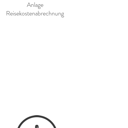
Anlage
Reisekostenabrechnung