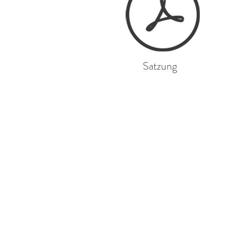
Satzung