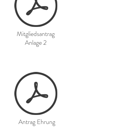
Mitgliedsantrag
Anlage 2
Antrag Ehrung