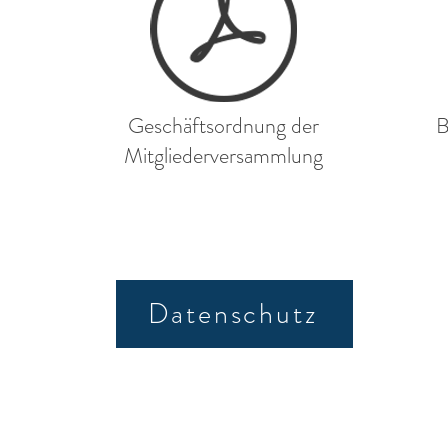
Geschäftsordnung der
B
Mitgliederversammlung
Datenschutz