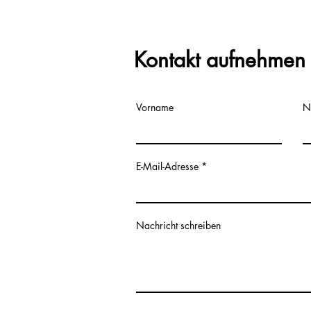
Kontakt aufnehmen
Vorname
N
E-Mail-Adresse
Nachricht schreiben