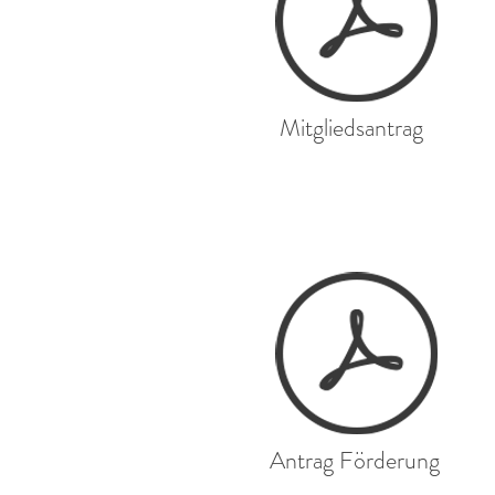
Mitgliedsantrag
Antrag Förderung