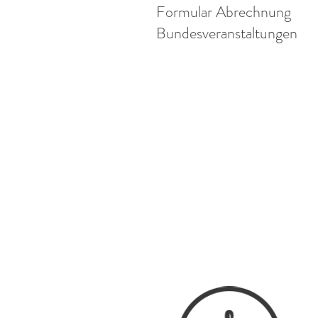
Formular Abrechnung
Bundesveranstaltungen