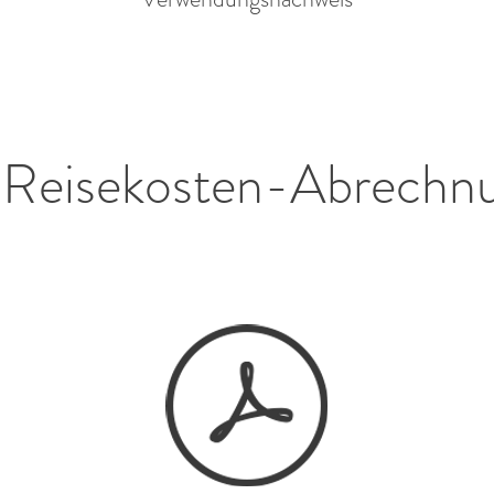
Reisekosten-Abrechn