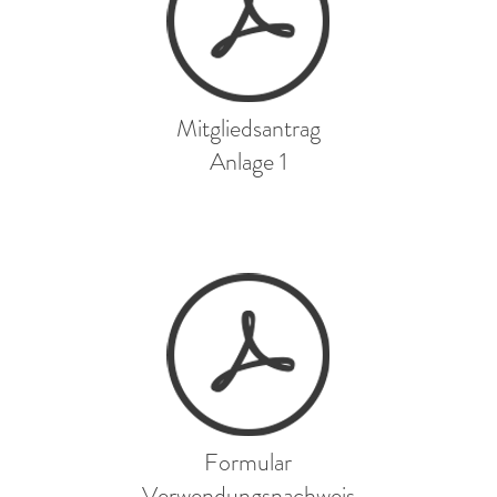
Mitgliedsantrag
Anlage 1
Formular
Verwendungsnachweis