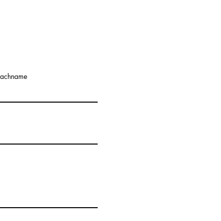
achname