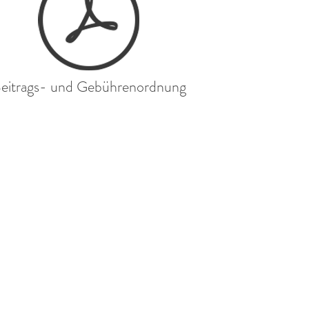
eitrags- und Gebührenordnung