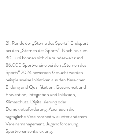
21. Runde der „Sterne des Sports“ Endspurt 
bei den „Sternen des Sports“: Noch bis zum 
30. Juni können sich die bundesweit rund 
86.000 Sportvereine bei den „Sternen des 
Sports“ 2024 bewerben.Gesucht werden 
beispielsweise Initiativen aus den Bereichen 
Bildung und Qualifikation, Gesundheit und 
Prävention, Integration und Inklusion, 
Klimaschutz, Digitalisierung oder 
Demokratieförderung. Aber auch die 
tagtägliche Vereinsarbeit wie unter anderem 
Vereinsmanagement, Jugendförderung, 
Sportvereinsentwicklung, 