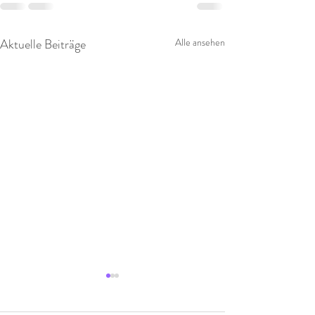
Aktuelle Beiträge
Alle ansehen