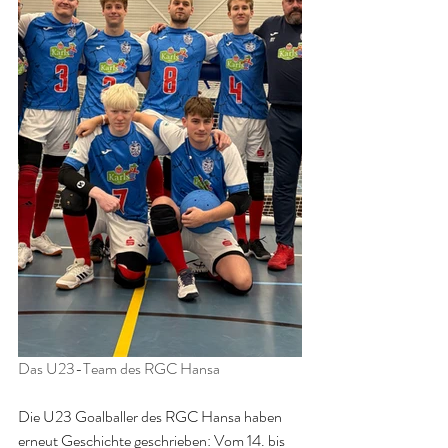
Das U23-Team des RGC Hansa
Die U23 Goalballer des RGC Hansa haben 
erneut Geschichte geschrieben: Vom 14. bis 