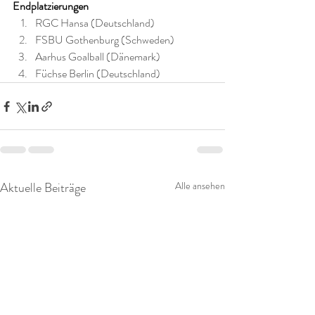
Endplatzierungen
RGC Hansa (Deutschland)
FSBU Gothenburg (Schweden)
Aarhus Goalball (Dänemark)
Füchse Berlin (Deutschland)
Aktuelle Beiträge
Alle ansehen