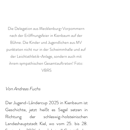
Die Delegation aus Mecklenburg-Vorpommern 
nach der Eröffnungsfeier in Kienbaum auf der 
Bühne. Die Kinder und Jugendlichen aus MV 
punkteten nicht nur in der Schwimmhalle und auf 
der Leichtathletik-Anlage, sondern auch mit 
ihrem sympathischen Gesamtauftreten! Foto: 
VBRS
Von Andreas Fuchs
Der Jugend-Ländercup 2025 in Kienbaum ist 
Geschichte, jetzt heißt es Segel setzen in 
Richtung der schleswig-holsteinischen 
Landeshauptstadt Kiel, wo vom 25. bis 28. 