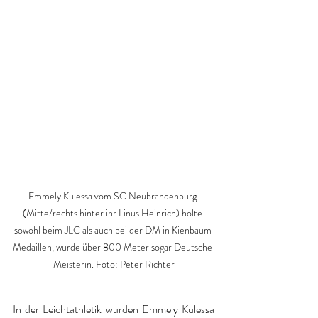
Emmely Kulessa vom SC Neubrandenburg 
(Mitte/rechts hinter ihr Linus Heinrich) holte 
sowohl beim JLC als auch bei der DM in Kienbaum 
Medaillen, wurde über 800 Meter sogar Deutsche 
Meisterin. Foto: Peter Richter
In der Leichtathletik wurden Emmely Kulessa 