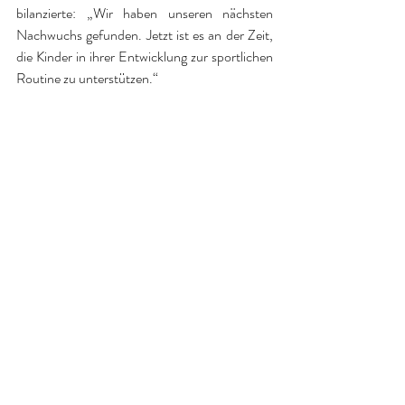
bilanzierte: „Wir haben unseren nächsten 
Nachwuchs gefunden. Jetzt ist es an der Zeit, 
die Kinder in ihrer Entwicklung zur sportlichen 
Routine zu unterstützen.“