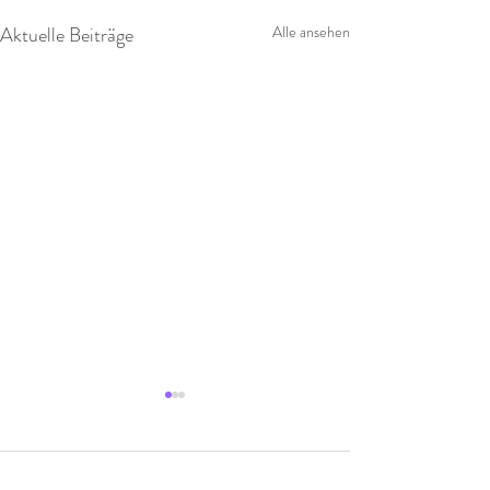
Aktuelle Beiträge
Alle ansehen
Kommentare