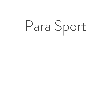
Para Sport