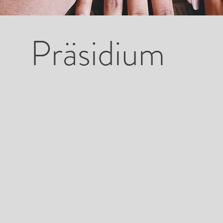
Präsidium