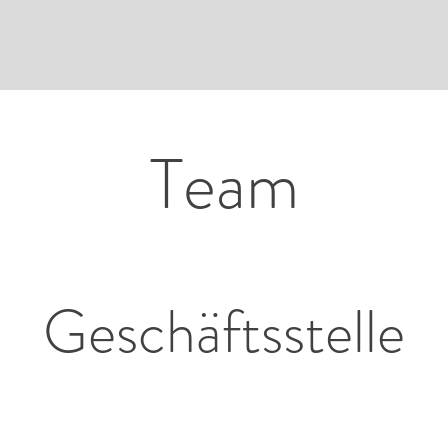
Team
Geschäftsstelle