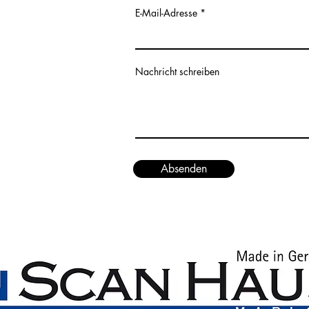
E-Mail-Adresse
Nachricht schreiben
Absenden