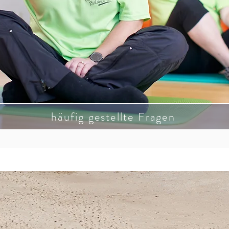
häufig gestellte Fragen