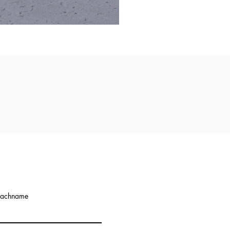
achname